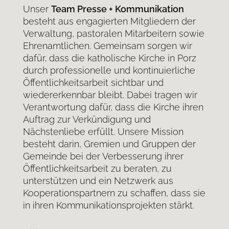
Unser
Team Presse + Kommunikation
besteht aus engagierten Mitgliedern der
Verwaltung, pastoralen Mitarbeitern sowie
Ehrenamtlichen. Gemeinsam sorgen wir
dafür, dass die katholische Kirche in Porz
durch professionelle und kontinuierliche
Öffentlichkeitsarbeit sichtbar und
wiedererkennbar bleibt. Dabei tragen wir
Verantwortung dafür, dass die Kirche ihren
Auftrag zur Verkündigung und
Nächstenliebe erfüllt. Unsere Mission
besteht darin, Gremien und Gruppen der
Gemeinde bei der Verbesserung ihrer
Öffentlichkeitsarbeit zu beraten, zu
unterstützen und ein Netzwerk aus
Kooperationspartnern zu schaffen, dass sie
in ihren Kommunikationsprojekten stärkt.