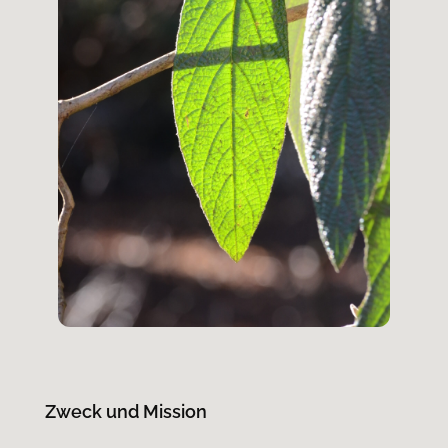
Zweck und Mission