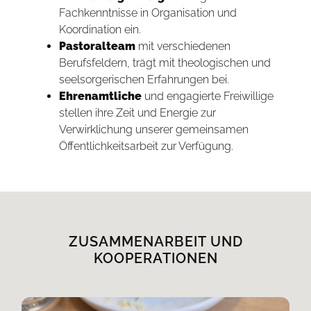
Fachkenntnisse in Organisation und
Koordination ein.
Pastoralteam
mit verschiedenen
Berufsfeldern, trägt mit theologischen und
seelsorgerischen Erfahrungen bei.
Ehrenamtliche
und engagierte Freiwillige
stellen ihre Zeit und Energie zur
Verwirklichung unserer gemeinsamen
Öffentlichkeitsarbeit zur Verfügung.
ZUSAMMENARBEIT UND
KOOPERATIONEN