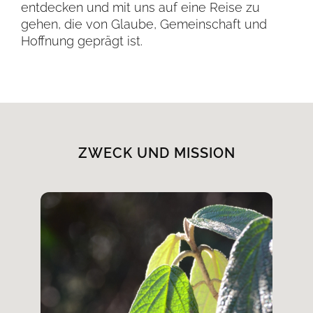
entdecken und mit uns auf eine Reise zu
gehen, die von Glaube, Gemeinschaft und
Hoffnung geprägt ist.
ZWECK UND MISSION