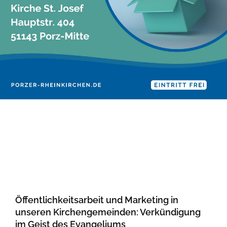
Öffentlichkeitsarbeit und Marketing in
unseren Kirchengemeinden: Verkündigung
im Geist des Evangeliums