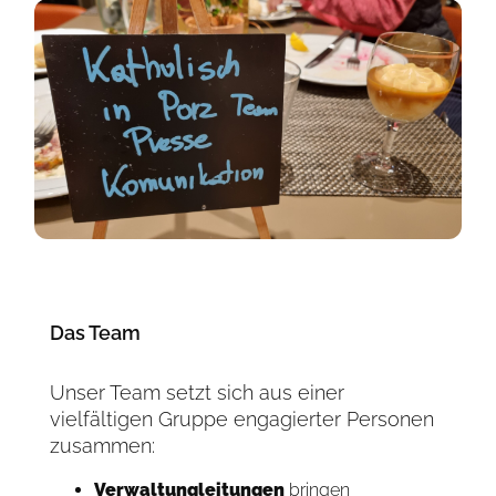
Das Team
Unser Team setzt sich aus einer
vielfältigen Gruppe engagierter Personen
zusammen:
Verwaltungleitungen
bringen