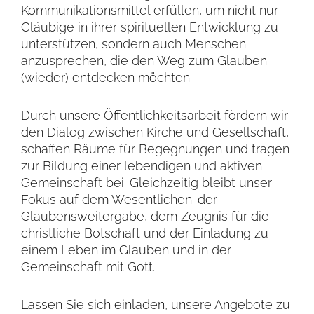
Kommunikationsmittel erfüllen, um nicht nur
Gläubige in ihrer spirituellen Entwicklung zu
unterstützen, sondern auch Menschen
anzusprechen, die den Weg zum Glauben
(wieder) entdecken möchten.
Durch unsere Öffentlichkeitsarbeit fördern wir
den Dialog zwischen Kirche und Gesellschaft,
schaffen Räume für Begegnungen und tragen
zur Bildung einer lebendigen und aktiven
Gemeinschaft bei. Gleichzeitig bleibt unser
Fokus auf dem Wesentlichen: der
Glaubensweitergabe, dem Zeugnis für die
christliche Botschaft und der Einladung zu
einem Leben im Glauben und in der
Gemeinschaft mit Gott.
Lassen Sie sich einladen, unsere Angebote zu