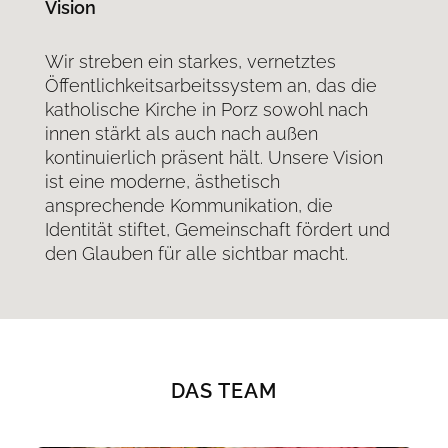
Vision
Wir streben ein starkes, vernetztes
Öffentlichkeitsarbeitssystem an, das die
katholische Kirche in Porz sowohl nach
innen stärkt als auch nach außen
kontinuierlich präsent hält. Unsere Vision
ist eine moderne, ästhetisch
ansprechende Kommunikation, die
Identität stiftet, Gemeinschaft fördert und
den Glauben für alle sichtbar macht.
DAS TEAM