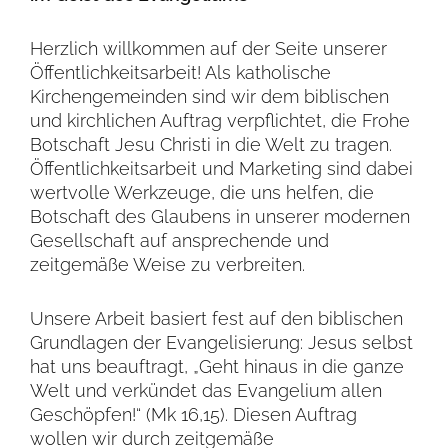
Herzlich willkommen auf der Seite unserer
Öffentlichkeitsarbeit! Als katholische
Kirchengemeinden sind wir dem biblischen
und kirchlichen Auftrag verpflichtet, die Frohe
Botschaft Jesu Christi in die Welt zu tragen.
Öffentlichkeitsarbeit und Marketing sind dabei
wertvolle Werkzeuge, die uns helfen, die
Botschaft des Glaubens in unserer modernen
Gesellschaft auf ansprechende und
zeitgemäße Weise zu verbreiten.
Unsere Arbeit basiert fest auf den biblischen
Grundlagen der Evangelisierung: Jesus selbst
hat uns beauftragt, „Geht hinaus in die ganze
Welt und verkündet das Evangelium allen
Geschöpfen!“ (Mk 16,15). Diesen Auftrag
wollen wir durch zeitgemäße