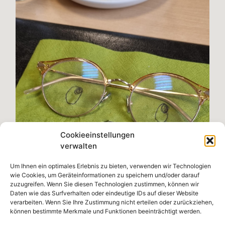
Cookieeinstellungen
verwalten
Um Ihnen ein optimales Erlebnis zu bieten, verwenden wir Technologien
wie Cookies, um Geräteinformationen zu speichern und/oder darauf
zuzugreifen. Wenn Sie diesen Technologien zustimmen, können wir
Daten wie das Surfverhalten oder eindeutige IDs auf dieser Website
verarbeiten. Wenn Sie Ihre Zustimmung nicht erteilen oder zurückziehen,
können bestimmte Merkmale und Funktionen beeinträchtigt werden.