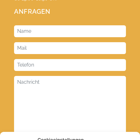
ANFRAGEN
Cookieeinstellungen