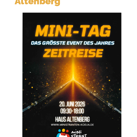
Altenberg