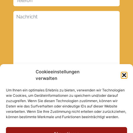
Cookieeinstellungen
verwalten
Um Ihnen ein optimales Erlebnis zu bieten, verwenden wir Technologien
wie Cookies, um Geräteinformationen zu speichern und/oder darauf
zuzugreifen. Wenn Sie diesen Technologien zustimmen, können wir
Daten wie das Surfverhalten oder eindeutige IDs auf dieser Website
verarbeiten. Wenn Sie Ihre Zustimmung nicht erteilen oder zurückziehen,
können bestimmte Merkmale und Funktionen beeinträchtigt werden.