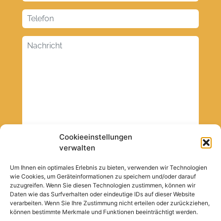
Cookieeinstellungen
verwalten
Um Ihnen ein optimales Erlebnis zu bieten, verwenden wir Technologien
wie Cookies, um Geräteinformationen zu speichern und/oder darauf
zuzugreifen. Wenn Sie diesen Technologien zustimmen, können wir
Daten wie das Surfverhalten oder eindeutige IDs auf dieser Website
verarbeiten. Wenn Sie Ihre Zustimmung nicht erteilen oder zurückziehen,
können bestimmte Merkmale und Funktionen beeinträchtigt werden.