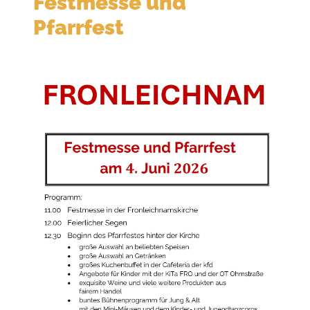
Festmesse und
Pfarrfest