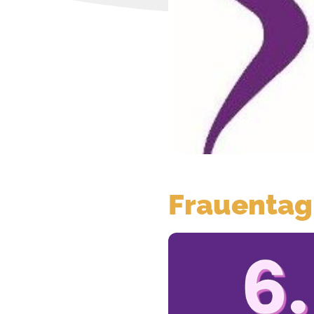
Frauentag