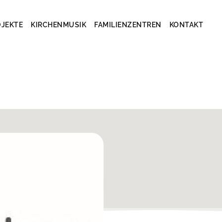
OJEKTE
KIRCHENMUSIK
FAMILIENZENTREN
KONTAKT