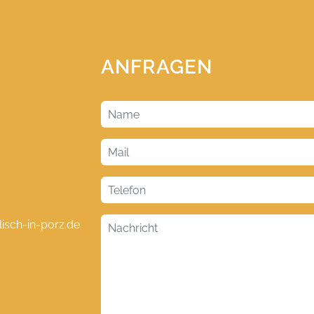
ANFRAGEN
lisch-in-porz.de