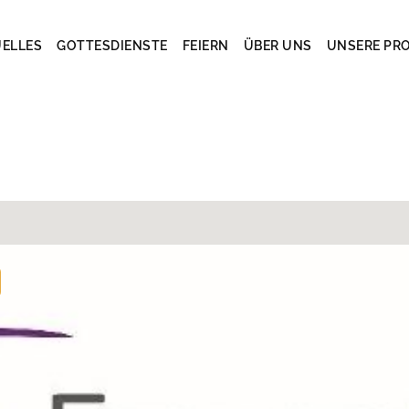
ELLES
GOTTESDIENSTE
FEIERN
ÜBER UNS
UNSERE PR