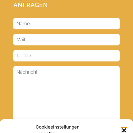
ANFRAGEN
Cookieeinstellungen