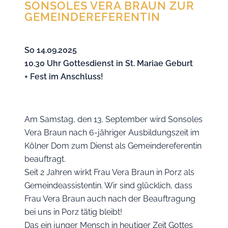
SONSOLES VERA BRAUN ZUR
GEMEINDEREFERENTIN
So 14.09.2025
10.30 Uhr Gottesdienst in St. Mariae Geburt
+ Fest im Anschluss!
Am Samstag, den 13. September wird Sonsoles
Vera Braun nach 6-jähriger Ausbildungszeit im
Kölner Dom zum Dienst als Gemeindereferentin
beauftragt.
Seit 2 Jahren wirkt Frau Vera Braun in Porz als
Gemeindeassistentin. Wir sind glücklich, dass
Frau Vera Braun auch nach der Beauftragung
bei uns in Porz tätig bleibt!
Das ein junger Mensch in heutiger Zeit Gottes