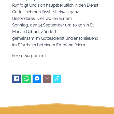
Ruf folgt und sich hauptberuflich in den Dienst
Gottes nehmen lässt, ist etwas ganz
Besonderes. Dies wollen wir am
Sonntag, den 14.September um 10.30h in St.
Mariae Geburt, Zündorf
gemeinsam im Gottesdienst und anschließend
im Pfarrheim bei einem Empfang feiern.
Feiern Sie gern mit!