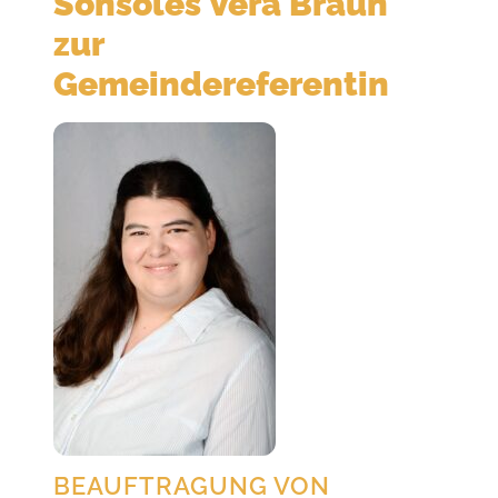
Sonsoles Vera Braun
zur
Gemeindereferentin
BEAUFTRAGUNG VON