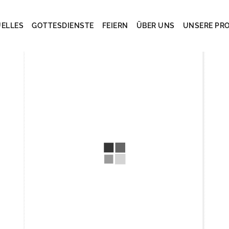
ELLES
GOTTESDIENSTE
FEIERN
ÜBER UNS
UNSERE PR