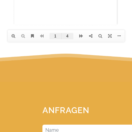
ANFRAGEN