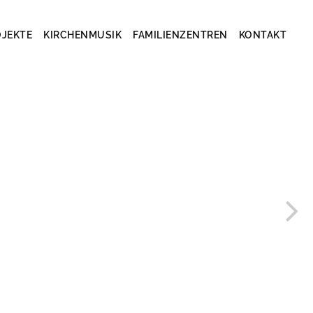
OJEKTE
KIRCHENMUSIK
FAMILIENZENTREN
KONTAKT