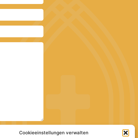
Cookieeinstellungen verwalten