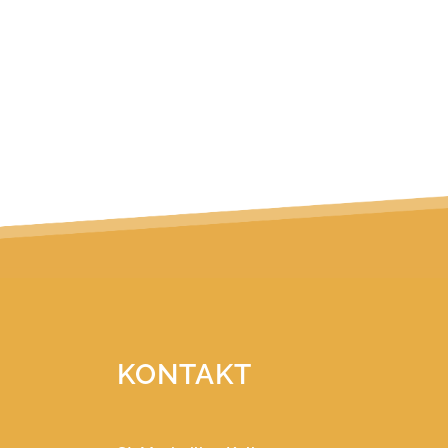
KONTAKT