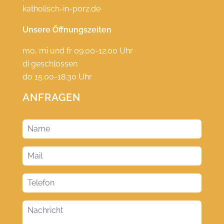
katholisch-in-porz.de
Unsere Öffnungszeiten
mo, mi und fr 09.00-12.00 Uhr
di geschlossen
do 15.00-18.30 Uhr
ANFRAGEN