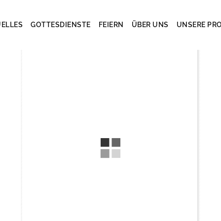
ELLES
GOTTESDIENSTE
FEIERN
ÜBER UNS
UNSERE PR