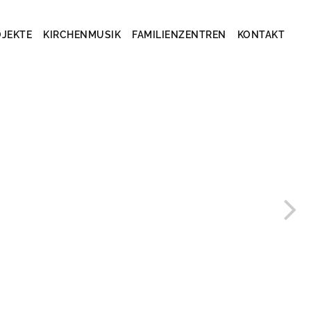
OJEKTE
KIRCHENMUSIK
FAMILIENZENTREN
KONTAKT