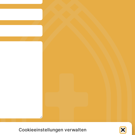
Cookieeinstellungen verwalten