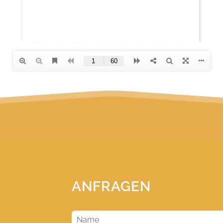
ANFRAGEN