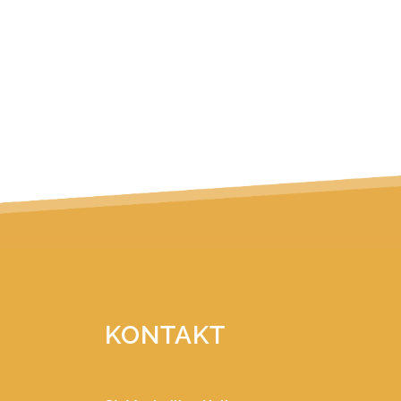
KONTAKT